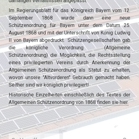
damaligen Verhältnissen angepasst.
Im Regierungsblatt für das Königreich Bayern vom 12.
September 1868 wurde dann eine neue
Schützenordnung für Bayern unter dem Datum 25.
August 1868 und mit der Unterschrift von König Ludwig
II von Bayern abgedruckt. Schützengesellschaften gab
die königliche Verordnung (Allgemeine
Schützenordnung) die Möglichkeit, die Rechtsstellung
eines privilegierten Vereins durch Anerkennung der
Allgemeinen Schützenordnung als Statut zu erhalten,
wovon unsere "Altvorderen" Gebrauch gemacht haben.
Seither sind wir königlich privilegiert!
Historische Einzelheiten einschließlich des Textes der
Allgemeinen Schützenordnung von 1868 finden sie hier.