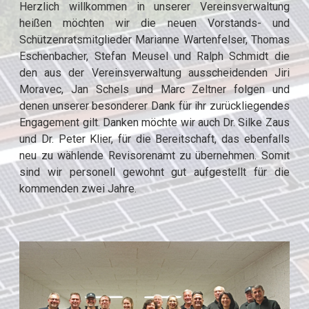
Herzlich willkommen in unserer Vereinsverwaltung
heißen möchten wir die neuen Vorstands- und
Schützenratsmitglieder Marianne Wartenfelser, Thomas
Eschenbacher, Stefan Meusel und Ralph Schmidt die
den aus der Vereinsverwaltung ausscheidenden Jiri
Moravec, Jan Schels und Marc Zeltner folgen und
denen unserer besonderer Dank für ihr zurückliegendes
Engagement gilt. Danken möchte wir auch Dr. Silke Zaus
und Dr. Peter Klier, für die Bereitschaft, das ebenfalls
neu zu wählende Revisorenamt zu übernehmen. Somit
sind wir personell gewohnt gut aufgestellt für die
kommenden zwei Jahre.