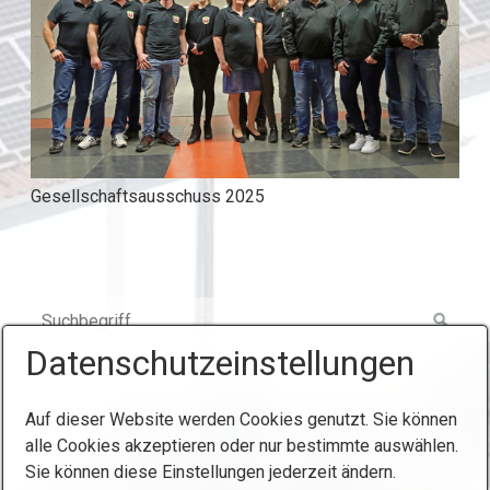
Gesellschaftsausschuss 2025
Datenschutzeinstellungen
Auf dieser Website werden Cookies genutzt. Sie können
Startseite
Kontakt
Impressum
alle Cookies akzeptieren oder nur bestimmte auswählen.
Sie können diese Einstellungen jederzeit ändern.
© 2025 Königlich Privilegierte