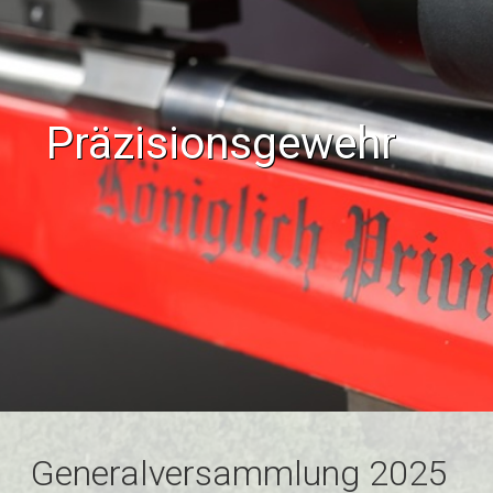
Präzisionsgewehr
Generalversammlung 2025