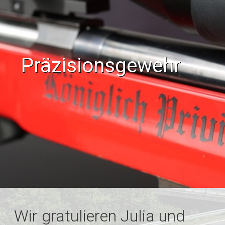
Präzisionsgewehr
Wir gratulieren Julia und