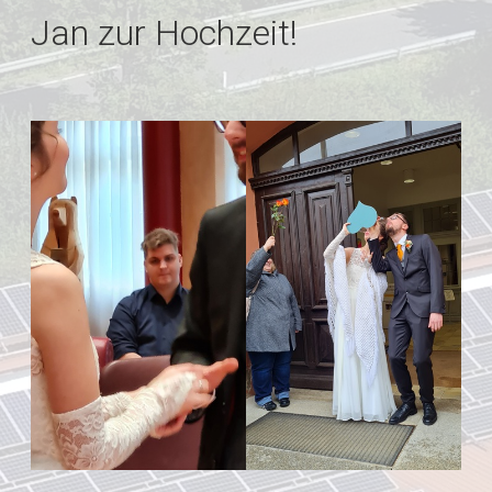
Jan zur Hochzeit!