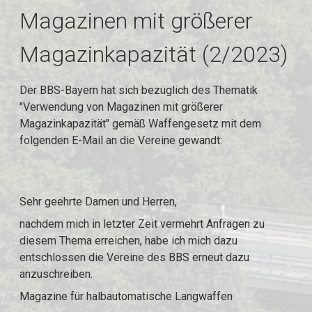
Magazinen mit größerer
Magazinkapazität (2/2023)
Der BBS-Bayern hat sich bezüglich des Thematik
"Verwendung von Magazinen mit größerer
Magazinkapazität" gemäß Waffengesetz mit dem
folgenden E-Mail an die Vereine gewandt:
Sehr geehrte Damen und Herren,
nachdem mich in letzter Zeit vermehrt Anfragen zu
diesem Thema erreichen, habe ich mich dazu
entschlossen die Vereine des BBS erneut dazu
anzuschreiben.
Magazine für halbautomatische Langwaffen