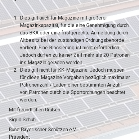
Dies gilt auch für Magazine mit größerer
Magazinkapazität, für die eine Genehmigung durch
das BKA oder eine fristgerechte Anmeldung durch
Altbesitz bei der zuständigen Ordnungsbehörde
vorliegt. Eine Blockierung ist nicht erforderlich.
Jedoch dürfen zu keiner Zeit mehr als 20 Patronen
ins Magazin geladen werden.
Dies gilt nicht für KK-Magazine. Jedoch müssen
für diese Magazine Vorgaben bezüglich maximaler
Patronenzahl / Laden einer bestimmten Anzahl
von Patronen durch die Sportordnungen beachtet
werden.
Mit freundlichen Grüßen
Sigrid Schuh
Bund Bayerischer Schützen e.V.
Präsident