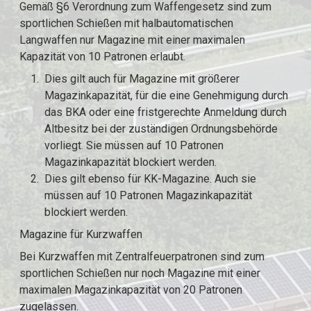
Gemäß §6 Verordnung zum Waffengesetz sind zum
sportlichen Schießen mit halbautomatischen
Langwaffen nur Magazine mit einer maximalen
Kapazität von 10 Patronen erlaubt.
Dies gilt auch für Magazine mit größerer
Magazinkapazität, für die eine Genehmigung durch
das BKA oder eine fristgerechte Anmeldung durch
Altbesitz bei der zuständigen Ordnungsbehörde
vorliegt. Sie müssen auf 10 Patronen
Magazinkapazität blockiert werden.
Dies gilt ebenso für KK-Magazine. Auch sie
müssen auf 10 Patronen Magazinkapazität
blockiert werden.
Magazine für Kurzwaffen
Bei Kurzwaffen mit Zentralfeuerpatronen sind zum
sportlichen Schießen nur noch Magazine mit einer
maximalen Magazinkapazität von 20 Patronen
zugelassen.