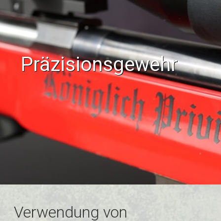
Präzisionsgewehr
Verwendung von