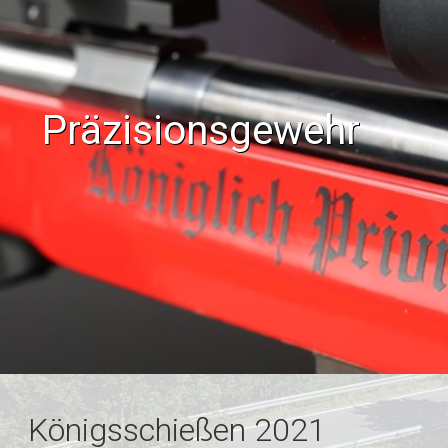
Präzisionsgewehr
Königsschießen 2021