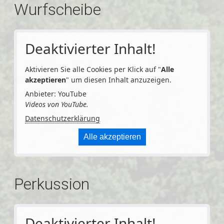
Wurfscheibe
Deaktivierter Inhalt!
Aktivieren Sie alle Cookies per Klick auf "
Alle
akzeptieren
" um diesen Inhalt anzuzeigen.
Anbieter: YouTube
Videos von YouTube.
Datenschutzerklärung
Alle akzeptieren
Perkussion
Deaktivierter Inhalt!