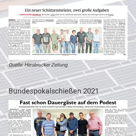
Quelle: Hersbrucker Zeitung
Bundespokalschießen 2021