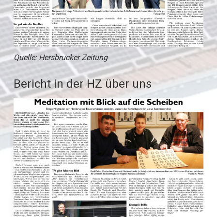
Quelle: Hersbrucker Zeitung
Bericht in der HZ über uns