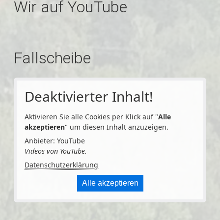
Wir auf YouTube
Fallscheibe
Deaktivierter Inhalt!
Aktivieren Sie alle Cookies per Klick auf "
Alle
akzeptieren
" um diesen Inhalt anzuzeigen.
Anbieter: YouTube
Videos von YouTube.
Datenschutzerklärung
Alle akzeptieren