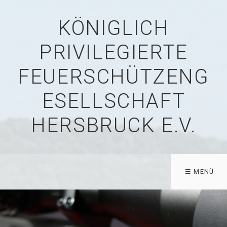
KÖNIGLICH
PRIVILEGIERTE
FEUERSCHÜTZENG
ESELLSCHAFT
HERSBRUCK E.V.
☰ MENÜ