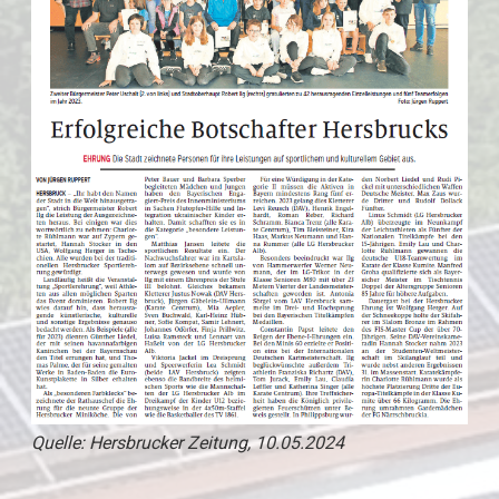
Quelle: Hersbrucker Zeitung, 10.05.2024