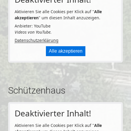
Aktivieren Sie alle Cookies per Klick auf "
Alle
akzeptieren
" um diesen Inhalt anzuzeigen.
Anbieter: YouTube
Videos von YouTube.
Datenschutzerklärung
Alle akzeptieren
Schützenhaus
Deaktivierter Inhalt!
Aktivieren Sie alle Cookies per Klick auf "
Alle