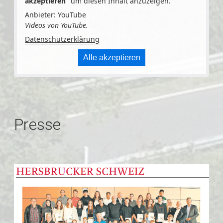
akzeptieren
" um diesen Inhalt anzuzeigen.
Anbieter: YouTube
Videos von YouTube.
Datenschutzerklärung
Alle akzeptieren
Presse