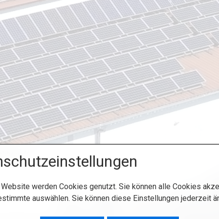
schutzeinstellungen
 Website werden Cookies genutzt. Sie können alle Cookies akze
estimmte auswählen. Sie können diese Einstellungen jederzeit ä
Startseite
Kontakt
Impressum